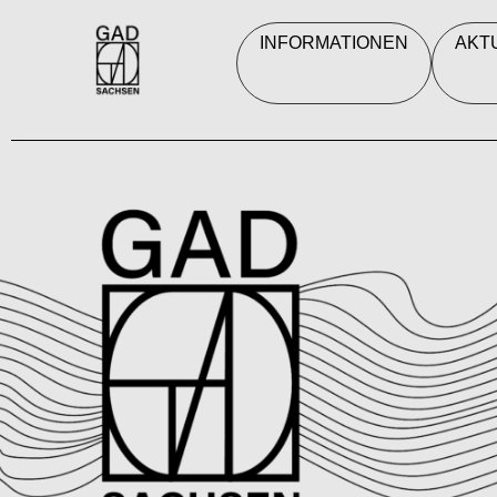
INFORMATIONEN
AKT