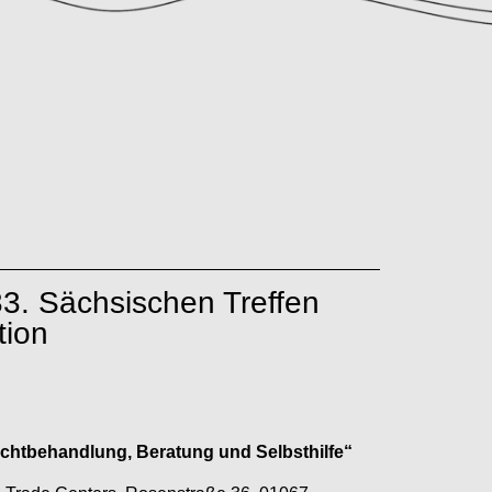
3. Sächsischen Treffen
tion
uchtbehandlung, Beratung und Selbsthilfe“