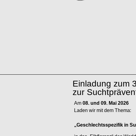
Einladung zum 3
zur Suchtpräven
Am
08. und 09. Mai 2026
Laden wir mit dem Thema:
„Geschlechtsspezifik in S