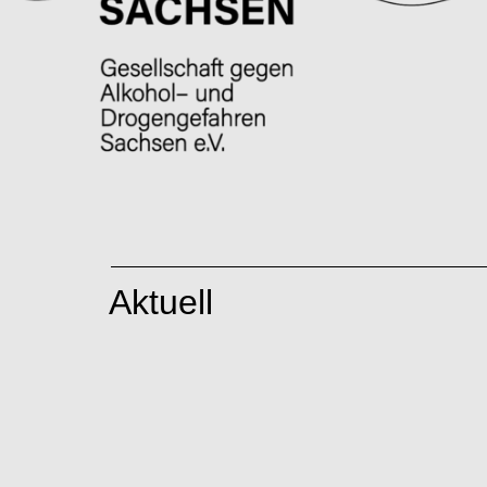
Aktuell